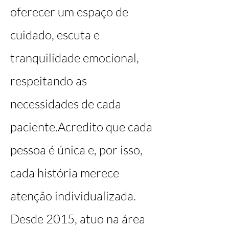
oferecer um espaço de
cuidado, escuta e
tranquilidade emocional,
respeitando as
necessidades de cada
paciente.Acredito que cada
pessoa é única e, por isso,
cada história merece
atenção individualizada.
Desde 2015, atuo na área