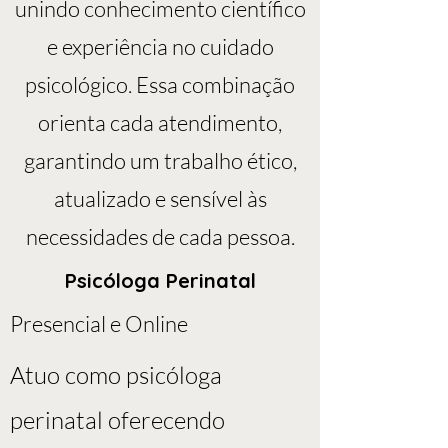
unindo conhecimento científico
e experiência no cuidado
psicológico. Essa combinação
orienta cada atendimento,
garantindo um trabalho ético,
atualizado e sensível às
necessidades de cada pessoa.
Psicóloga Perinatal
Presencial e Online
​Atuo como psicóloga
perinatal oferecendo