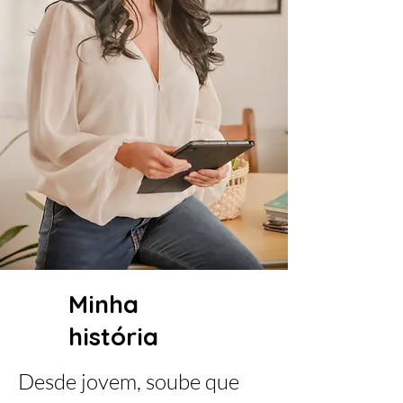
Minha
história
Desde jovem, soube que