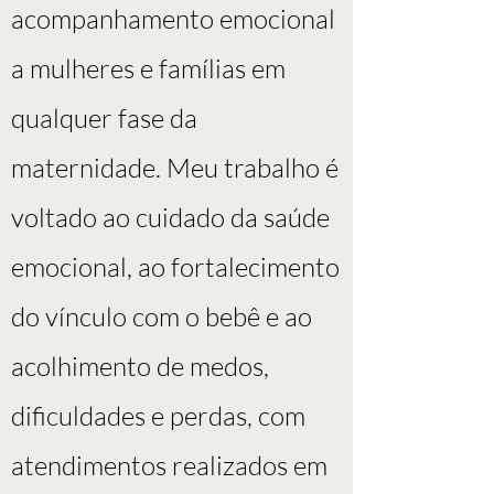
acompanhamento emocional
a mulheres e famílias em
qualquer fase da
maternidade. Meu trabalho é
voltado ao cuidado da saúde
emocional, ao fortalecimento
do vínculo com o bebê e ao
acolhimento de medos,
dificuldades e perdas, com
atendimentos realizados em