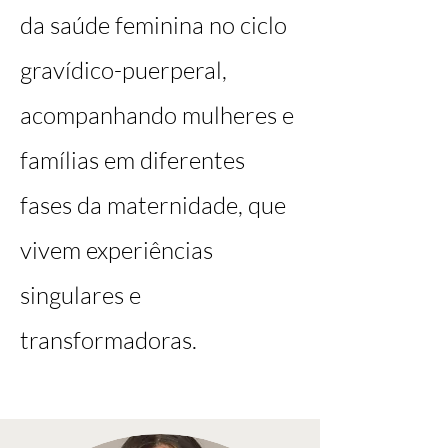
da saúde feminina no ciclo
gravídico-puerperal,
acompanhando mulheres e
famílias em diferentes
fases da maternidade, que
vivem experiências
singulares e
transformadoras.