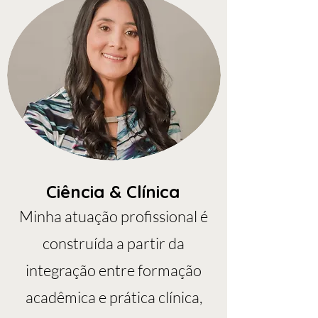
Ciência & Clínica
Minha atuação profissional é
construída a partir da
integração entre formação
acadêmica e prática clínica,