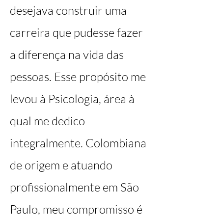
desejava construir uma
carreira que pudesse fazer
a diferença na vida das
pessoas. Esse propósito me
levou à Psicologia, área à
qual me dedico
integralmente. Colombiana
de origem e atuando
profissionalmente em São
Paulo, meu compromisso é