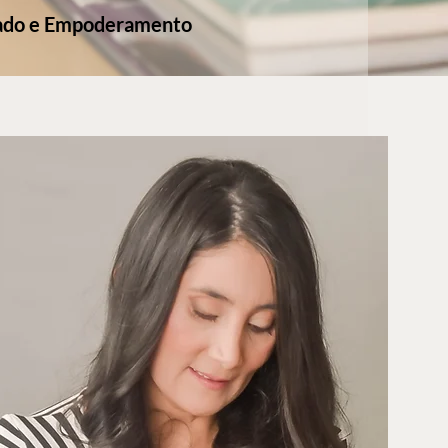
ado e Empoderamento