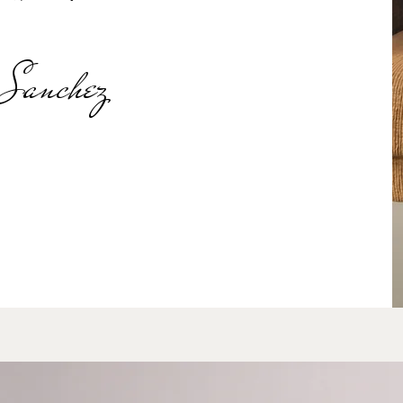
Sanchez