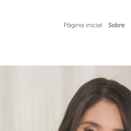
Página inicial
Sobre