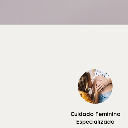
Cuidado Feminino
Especializado