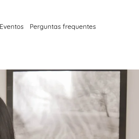
Eventos
Perguntas frequentes