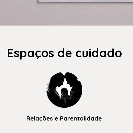
Espaços de cuidado
Relações e Parentalidade