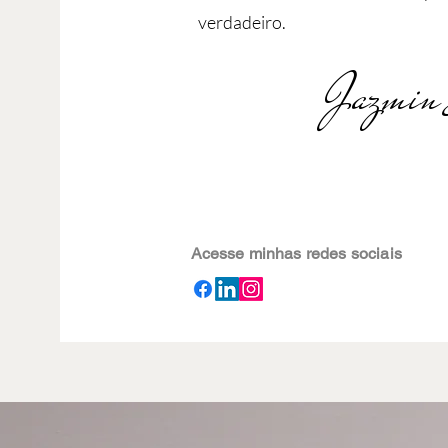
verdadeiro.
Jazmin 
Acesse minhas redes sociais