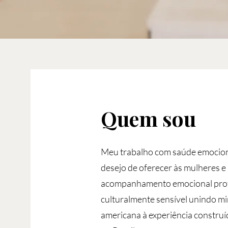
Quem sou
Meu trabalho com saúde emocion
desejo de oferecer às mulheres e
acompanhamento emocional prof
culturalmente sensível unindo mi
americana à experiência construí