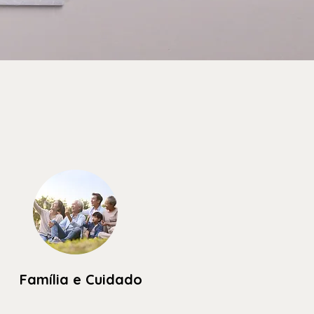
Família e Cuidado